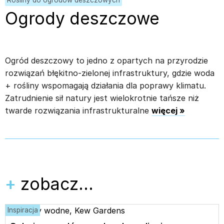
Ogrody deszczowe
Ogród deszczowy to jedno z opartych na przyrodzie
rozwiązań błękitno-zielonej infrastruktury, gdzie woda
+ rośliny wspomagają działania dla poprawy klimatu.
Zatrudnienie sił natury jest wielokrotnie tańsze niż
twarde rozwiązania infrastrukturalne
więcej
»
+
zobacz…
Inspiracja