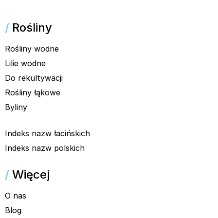
/
Rośliny
Rośliny wodne
Lilie wodne
Do rekultywacji
Rośliny łąkowe
Byliny
Indeks nazw łacińskich
Indeks nazw polskich
/
Więcej
O nas
Blog