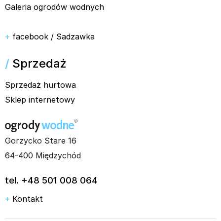
Galeria ogrodów wodnych
+
facebook / Sadzawka
/
Sprzedaż
Sprzedaż hurtowa
Sklep internetowy
Gorzycko Stare 16
64-400 Międzychód
tel. +48 501 008 064
+
Kontakt