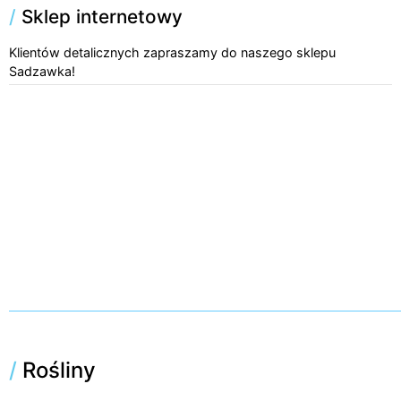
/
Sklep internetowy
Klientów detalicznych zapraszamy do naszego sklepu
Sadzawka!
/
Rośliny