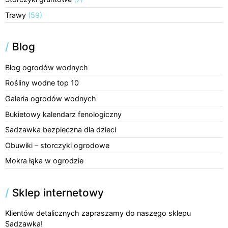
Trawy
(59)
/
Blog
Blog ogrodów wodnych
Rośliny wodne top 10
Galeria ogrodów wodnych
Bukietowy kalendarz fenologiczny
Sadzawka bezpieczna dla dzieci
Obuwiki – storczyki ogrodowe
Mokra łąka w ogrodzie
/
Sklep internetowy
Klientów detalicznych zapraszamy do naszego sklepu
Sadzawka!