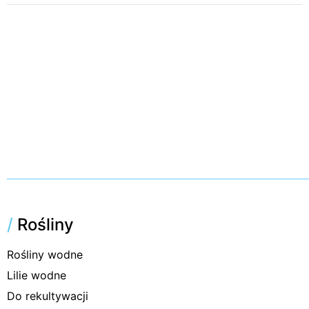
/
Rośliny
Rośliny wodne
Lilie wodne
Do rekultywacji