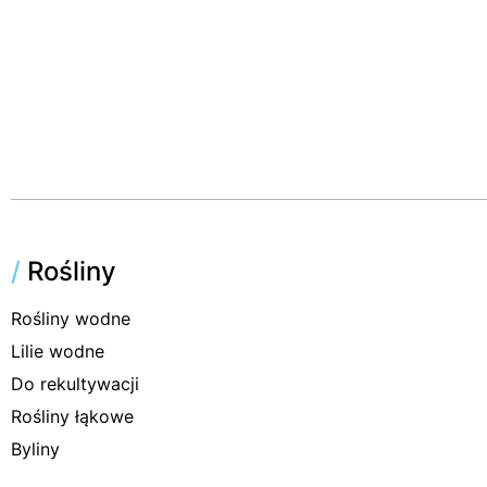
/
Rośliny
Rośliny wodne
Lilie wodne
Do rekultywacji
Rośliny łąkowe
Byliny