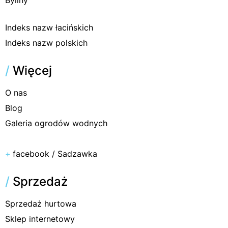
Indeks nazw łacińskich
Indeks nazw polskich
/
Więcej
O nas
Blog
Galeria ogrodów wodnych
+
facebook / Sadzawka
/
Sprzedaż
Sprzedaż hurtowa
Sklep internetowy