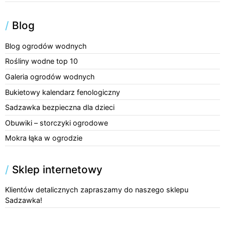
/
Blog
Blog ogrodów wodnych
Rośliny wodne top 10
Galeria ogrodów wodnych
Bukietowy kalendarz fenologiczny
Sadzawka bezpieczna dla dzieci
Obuwiki – storczyki ogrodowe
Mokra łąka w ogrodzie
/
Sklep internetowy
Klientów detalicznych zapraszamy do naszego sklepu
Sadzawka!