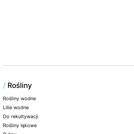
/
Rośliny
Rośliny wodne
Lilie wodne
Do rekultywacji
Rośliny łąkowe