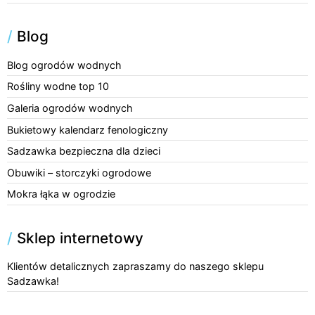
/
Blog
Blog ogrodów wodnych
Rośliny wodne top 10
Galeria ogrodów wodnych
Bukietowy kalendarz fenologiczny
Sadzawka bezpieczna dla dzieci
Obuwiki – storczyki ogrodowe
Mokra łąka w ogrodzie
/
Sklep internetowy
Klientów detalicznych zapraszamy do naszego sklepu
Sadzawka!